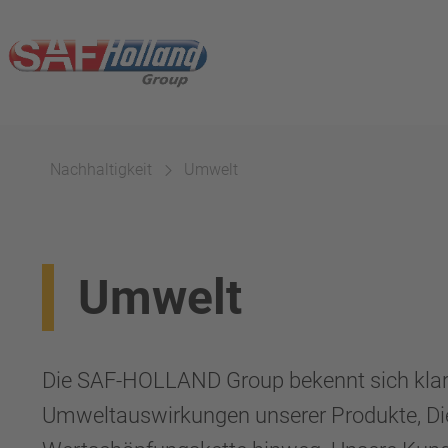
Nachhaltigkeit
Umwelt
Umwelt
Die SAF-HOLLAND Group bekennt sich klar 
Umweltauswirkungen unserer Produkte, Dien