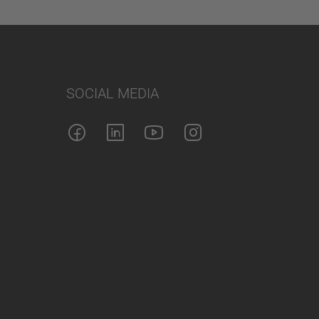
SOCIAL MEDIA