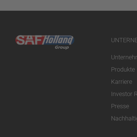
UNTERN
Unterne
Produkte
Karriere
Investor 
Presse
Nachhalti