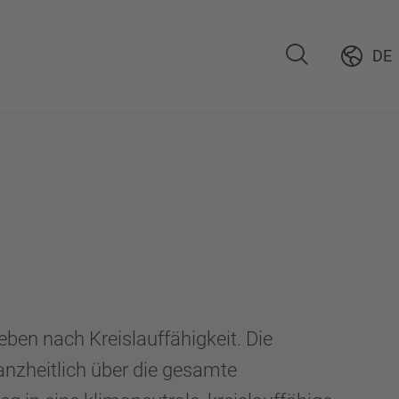
DE
en nach Kreislauffähigkeit. Die
anzheitlich über die gesamte