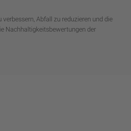
verbessern, Abfall zu reduzieren und die
die Nachhaltigkeitsbewertungen der