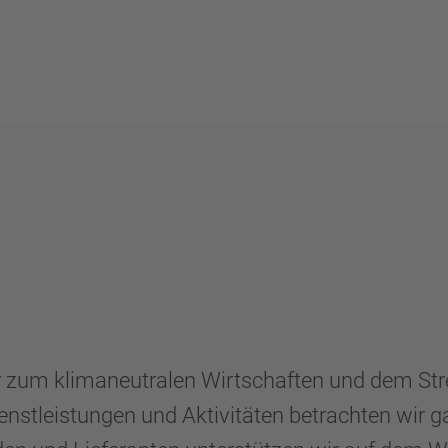
zum klimaneutralen Wirtschaften und dem Streb
stleistungen und Aktivitäten betrachten wir g