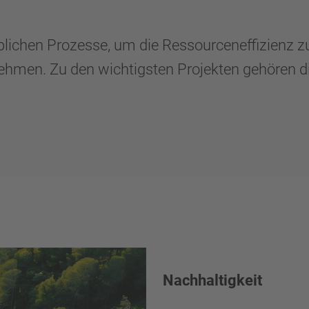
ichen Prozesse, um die Ressourceneffizienz zu 
rnehmen. Zu den wichtigsten Projekten gehören 
Nachhaltigkeit