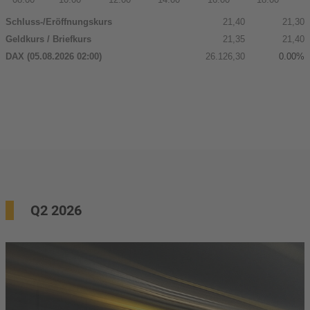
Q2 2026