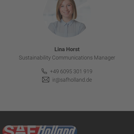
Lina Horst
Sustainability Communications Manager
+49 6095 301 919
ir@safholland.de