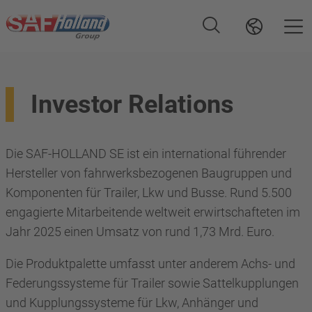
Investor Relations
Die SAF-HOLLAND SE ist ein international führender
Hersteller von fahrwerksbezogenen Baugruppen und
Komponenten für Trailer, Lkw und Busse. Rund 5.500
engagierte Mitarbeitende weltweit erwirtschafteten im
Jahr 2025 einen Umsatz von rund 1,73 Mrd. Euro.
Die Produktpalette umfasst unter anderem Achs- und
Federungssysteme für Trailer sowie Sattelkupplungen
und Kupplungssysteme für Lkw, Anhänger und