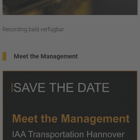
Recording bald verfügbar
Meet the Management