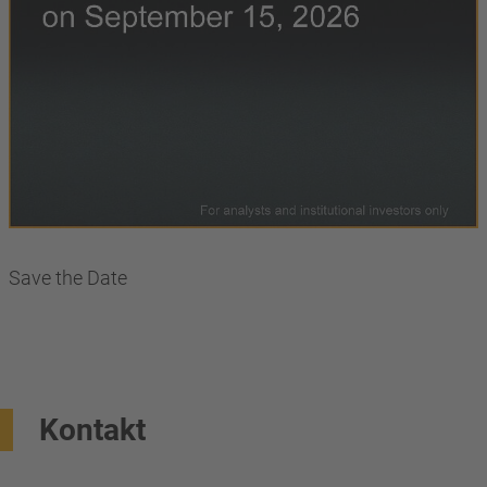
Save the Date
Kontakt