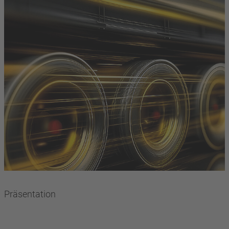
Präsentation