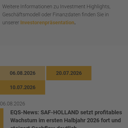
Weitere Informationen zu Investment Highlights,
Geschäftsmodell oder Finanzdaten finden Sie in
unserer
Investorenpräsentation
.
06.08.2026
20.07.2026
10.07.2026
06.08.2026
EQS-News: SAF-HOLLAND setzt profitables
Wachstum im ersten Halbjahr 2026 fort und