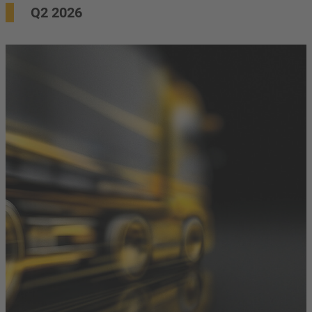
Q2 2026