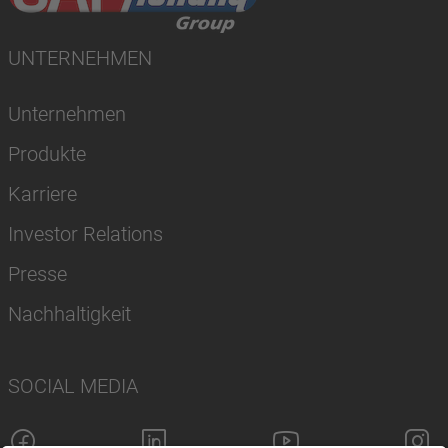
UNTERNEHMEN
Unternehmen
Produkte
Karriere
Investor Relations
Presse
Nachhaltigkeit
SOCIAL MEDIA