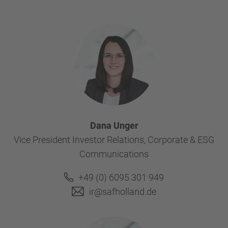
Dana Unger
Vice President Investor Relations, Corporate & ESG
Communications
+49 (0) 6095 301 949
ir@safholland.de