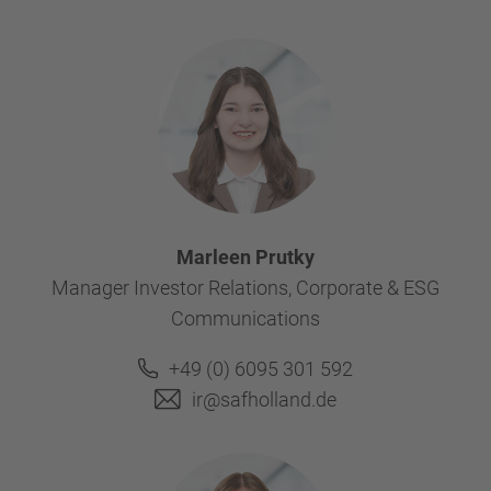
Marleen Prutky
Manager Investor Relations, Corporate & ESG
Communications
+49 (0) 6095 301 592
ir@safholland.de