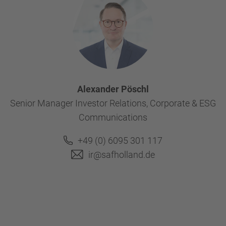
Alexander Pöschl
Senior Manager Investor Relations, Corporate & ESG
Communications
+49 (0) 6095 301 117
ir@safholland.de