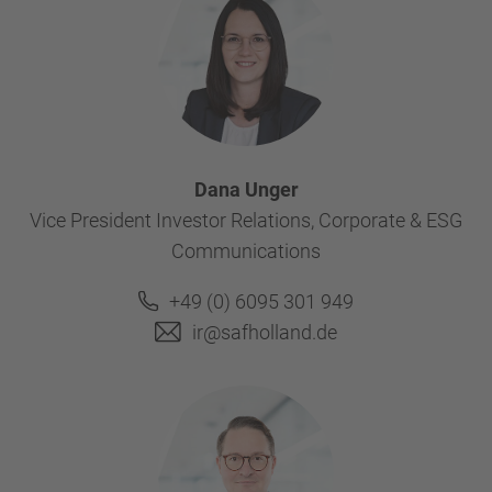
Dana Unger
Vice President Investor Relations, Corporate & ESG
Communications
+49 (0) 6095 301 949
ir@safholland.de