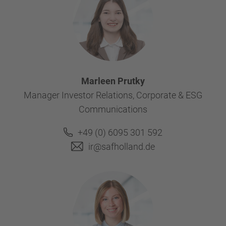
Marleen Prutky
Manager Investor Relations, Corporate & ESG
Communications
+49 (0) 6095 301 592
ir@safholland.de