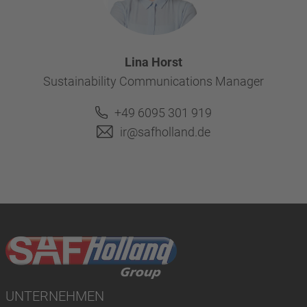
Lina Horst
Sustainability Communications Manager
+49 6095 301 919
ir@safholland.de
UNTERNEHMEN