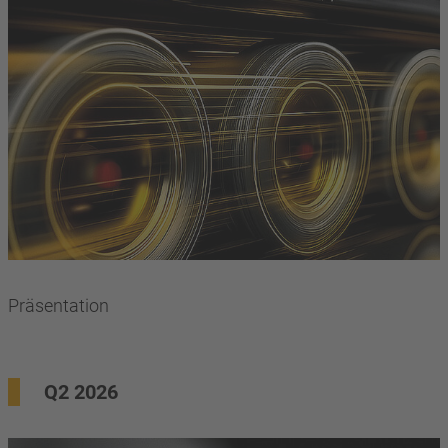
Präsentation
Q2 2026