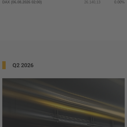
Q2 2026