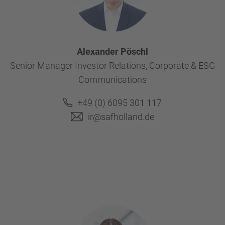
Alexander Pöschl
Senior Manager Investor Relations, Corporate & ESG
Communications
+49 (0) 6095 301 117
ir@safholland.de