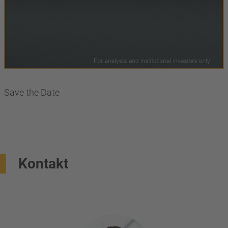
Save the Date
Kontakt