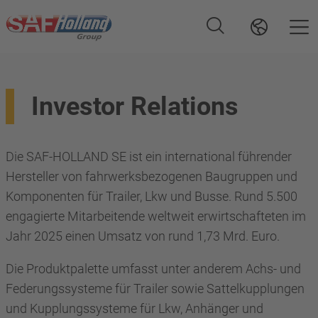
Investor Relations
Die SAF-HOLLAND SE ist ein international führender
Hersteller von fahrwerksbezogenen Baugruppen und
Komponenten für Trailer, Lkw und Busse. Rund 5.500
engagierte Mitarbeitende weltweit erwirtschafteten im
Jahr 2025 einen Umsatz von rund 1,73 Mrd. Euro.
Die Produktpalette umfasst unter anderem Achs- und
Federungssysteme für Trailer sowie Sattelkupplungen
und Kupplungssysteme für Lkw, Anhänger und