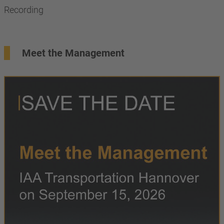
Recording
Meet the Management