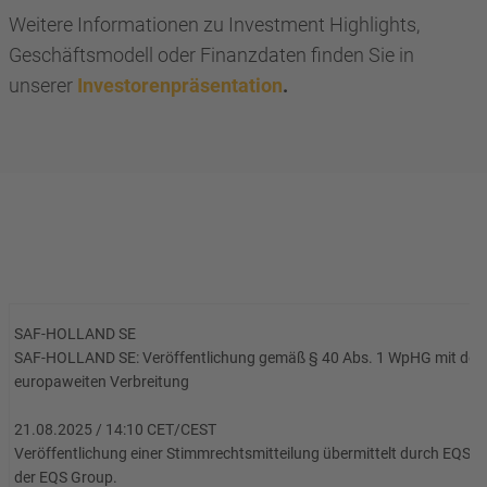
Weitere Informationen zu Investment Highlights,
Geschäftsmodell oder Finanzdaten finden Sie in
unserer
Investorenpräsentation
.
SAF-HOLLAND SE
SAF-HOLLAND SE: Veröffentlichung gemäß § 40 Abs. 1 WpHG mit dem 
europaweiten Verbreitung
21.08.2025 / 14:10 CET/CEST
Veröffentlichung einer Stimmrechtsmitteilung übermittelt durch EQS Ne
der EQS Group.