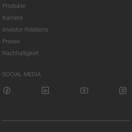
Produkte
Karriere
Investor Relations
Presse
Nachhaltigkeit
SOCIAL MEDIA