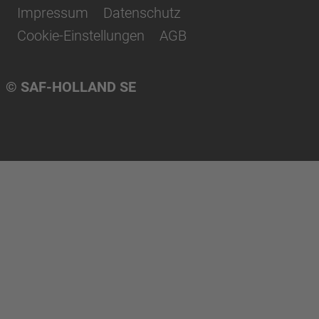
Impressum
Datenschutz
Cookie-Einstellungen
AGB
© SAF-HOLLAND SE