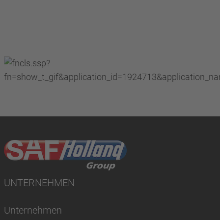
UNTERNEHMEN
Unternehmen