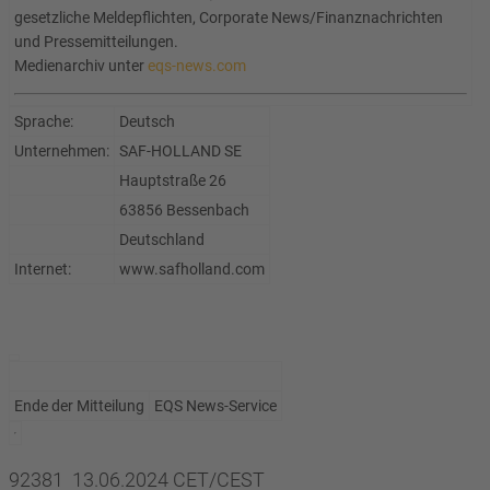
gesetzliche Meldepflichten, Corporate News/Finanznachrichten
und Pressemitteilungen.
Medienarchiv unter
eqs-news.com
Sprache:
Deutsch
Unternehmen:
SAF-HOLLAND SE
Hauptstraße 26
63856 Bessenbach
Deutschland
Internet:
www.safholland.com
Ende der Mitteilung
EQS News-Service
92381 13.06.2024 CET/CEST