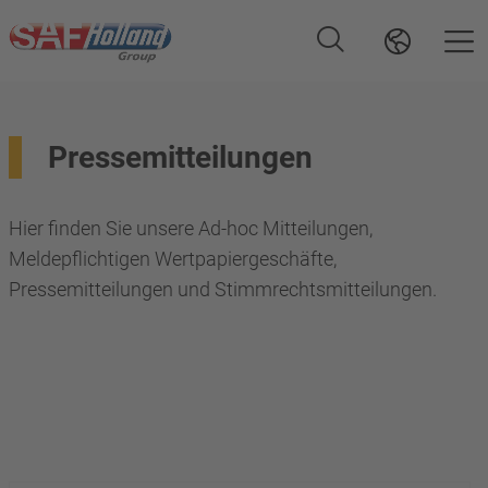
Pressemitteilungen
Hier finden Sie unsere Ad-hoc Mitteilungen,
Meldepflichtigen Wertpapiergeschäfte,
Pressemitteilungen und Stimmrechtsmitteilungen.