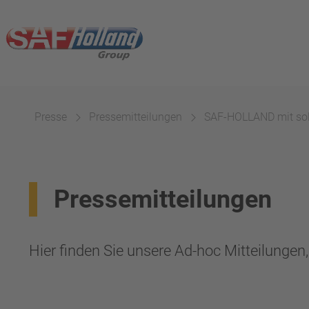
Presse
Pressemitteilungen
SAF-HOLLAND mit soli
Pressemitteilungen
Hier finden Sie unsere Ad-hoc Mitteilunge