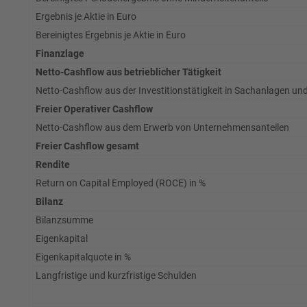
Ergebnis je Aktie in Euro
Bereinigtes Ergebnis je Aktie in Euro
Finanzlage
Netto-Cashflow aus betrieblicher Tätigkeit
Netto-Cashflow aus der Investitionstätigkeit in Sachanlagen u
Freier Operativer Cashflow
Netto-Cashflow aus dem Erwerb von Unternehmensanteilen
Freier Cashflow gesamt
Rendite
Return on Capital Employed (ROCE) in %
Bilanz
Bilanzsumme
Eigenkapital
Eigenkapitalquote in %
Langfristige und kurzfristige Schulden