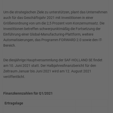
Um die strategischen Ziele zu unterstützen, plant das Unternehmen
auch für das Geschäftsjahr 2021 mit Investitionen in einer
Größenordnung von um die 2,5 Prozent vom Konzernumsatz. Die
Investitionen betreffen schwerpunktmäßig die Fortsetzung der
Einführung einer Global-Manufacturing-Plattform, weitere
Automatisierungen, das Programm FORWARD 2.0 sowie den IT-
Bereich.
Die diesjährige Hauptversammlung der SAF-HOLLAND SE findet
am 10. Juni 2021 statt. Der Halbjahresfinanzbericht für den
Zeitraum Januar bis Juni 2021 wird am 12. August 2021
veröffentlicht.
Finanzkennzahlen für Q1/2021
Ertragslage