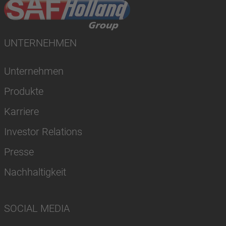
UNTERNEHMEN
Unternehmen
Produkte
Karriere
Investor Relations
Presse
Nachhaltigkeit
SOCIAL MEDIA