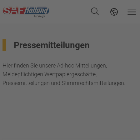
Pressemitteilungen
Hier finden Sie unsere Ad-hoc Mitteilungen,
Meldepflichtigen Wertpapiergeschäfte,
Pressemitteilungen und Stimmrechtsmitteilungen.