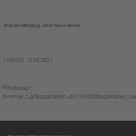
Ende der Mitteilung
DGAP News-Service
1195530 12.05.2021