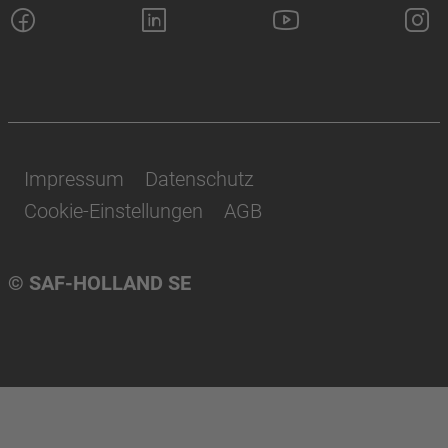
Impressum
Datenschutz
Cookie-Einstellungen
AGB
© SAF-HOLLAND SE