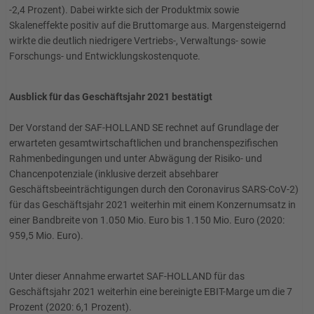
-2,4 Prozent). Dabei wirkte sich der Produktmix sowie
Skaleneffekte positiv auf die Bruttomarge aus. Margensteigernd
wirkte die deutlich niedrigere Vertriebs-, Verwaltungs- sowie
Forschungs- und Entwicklungskostenquote.
Ausblick für das Geschäftsjahr 2021 bestätigt
Der Vorstand der SAF-HOLLAND SE rechnet auf Grundlage der
erwarteten gesamtwirtschaftlichen und branchenspezifischen
Rahmenbedingungen und unter Abwägung der Risiko- und
Chancenpotenziale (inklusive derzeit absehbarer
Geschäftsbeeinträchtigungen durch den Coronavirus SARS-CoV-2)
für das Geschäftsjahr 2021 weiterhin mit einem Konzernumsatz in
einer Bandbreite von 1.050 Mio. Euro bis 1.150 Mio. Euro (2020:
959,5 Mio. Euro).
Unter dieser Annahme erwartet SAF-HOLLAND für das
Geschäftsjahr 2021 weiterhin eine bereinigte EBIT-Marge um die 7
Prozent (2020: 6,1 Prozent).