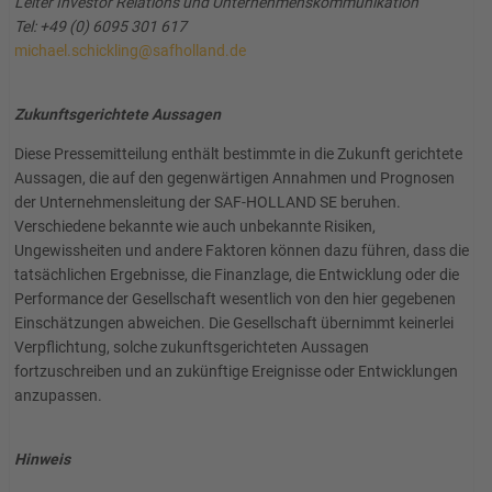
Leiter Investor Relations und Unternehmenskommunikation
Tel: +49 (0) 6095 301 617
michael.schickling@safholland.de
Zukunftsgerichtete Aussagen
Diese Pressemitteilung enthält bestimmte in die Zukunft gerichtete
Aussagen, die auf den gegenwärtigen Annahmen und Prognosen
der Unternehmensleitung der SAF-HOLLAND SE beruhen.
Verschiedene bekannte wie auch unbekannte Risiken,
Ungewissheiten und andere Faktoren können dazu führen, dass die
tatsächlichen Ergebnisse, die Finanzlage, die Entwicklung oder die
Performance der Gesellschaft wesentlich von den hier gegebenen
Einschätzungen abweichen. Die Gesellschaft übernimmt keinerlei
Verpflichtung, solche zukunftsgerichteten Aussagen
fortzuschreiben und an zukünftige Ereignisse oder Entwicklungen
anzupassen.
Hinweis