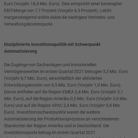
Euro (Vorjahr 18,4 Mio. Euro). Dies entspricht einer bereinigten
EBIT-Marge von 7,7 Prozent (Vorjahr 6,5 Prozent). Leicht
margensteigernd wirkte dabei die niedrigere Vertriebs- und
Verwaltungskostenquote.
Disziplinierte Investitionspolitik mit Schwerpunkt
Automatisierung
Die Zugänge von Sachanlagen und immateriellen
Vermögenswerten im ersten Quartal 2021 betrugen 5,3 Mio. Euro
(Vorjahr 6,7 Mio. Euro), einschließlich der aktivierten
Entwicklungskosten von 0,5 Mio. Euro (Vorjahr 1,0 Mio. Euro).
Davon entfielen auf die Region EMEA 2,4 Mio. Euro (Vorjahr 2,1
Mio. Euro), auf die Region Amerika 0,5 Mio. Euro (Vorjahr 3,8 Mio.
Euro) und auf die Region APAC 2,4 Mio. Euro (Vorjahr 0,8 Mio.
Euro). Investitionsschwerpunkte waren die weitere
Automatisierung der Produktionsprozesse an verschiedenen
Standorten der Region Amerika und in Deutschland. Die
Investitionsquote betrug im ersten Quartal 2021