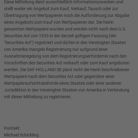
Diese Mitteilung dient ausschließlich Informationszwecken und
stellt weder ein Angebot zum Kauf, Verkauf, Tausch oder zur
Übertragung von Wertpapieren noch die Aufforderung zur Abgabe
eines Angebots zum Kauf von Wertpapieren dar. Die hierin
genannten Wertpapiere wurden und werden nicht nach dem U.S.
Securities Act von 1933 in der derzeit gültigen Fassung (der
"Securities Act") registriert und dürfen in den Vereinigten Staaten
von Amerika mangels Registrierung nur aufgrund einer
Ausnahmeregelung von dem Registrierungserfordernis nach den
Vorschriften des Securities Act verkauft oder zum Kauf angeboten
werden. Die SAF-HOLLAND SE plant nicht die hierin beschriebenen
Wertpapiere nach dem Securities Act oder gegenüber einer
Wertpapieraufsichtsbehörde eines Staates oder einer anderen
Jurisdiktion in den Vereinigten Staaten von Amerika in Verbindung
mit dieser Mitteilung zu registrieren.
Kontakt:
Michael Schickling