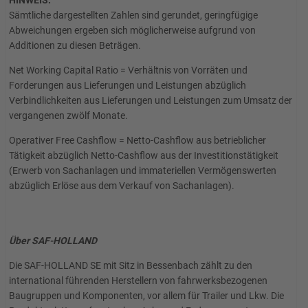
HINWEIS:
Sämtliche dargestellten Zahlen sind gerundet, geringfügige
Abweichungen ergeben sich möglicherweise aufgrund von
Additionen zu diesen Beträgen.
Net Working Capital Ratio = Verhältnis von Vorräten und
Forderungen aus Lieferungen und Leistungen abzüglich
Verbindlichkeiten aus Lieferungen und Leistungen zum Umsatz der
vergangenen zwölf Monate.
Operativer Free Cashflow = Netto-Cashflow aus betrieblicher
Tätigkeit abzüglich Netto-Cashflow aus der Investitionstätigkeit
(Erwerb von Sachanlagen und immateriellen Vermögenswerten
abzüglich Erlöse aus dem Verkauf von Sachanlagen).
Über SAF-HOLLAND
Die SAF-HOLLAND SE mit Sitz in Bessenbach zählt zu den
international führenden Herstellern von fahrwerksbezogenen
Baugruppen und Komponenten, vor allem für Trailer und Lkw. Die