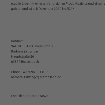
etabliert, der mit einer umfangreichen Produktpalette und einem 
gelistet und ist seit Dezember 2010 im SDAX.
Kontakt:
SAF-HOLLAND Group GmbH
Barbara Zanzinger
Hauptstraße 26
63856 Bessenbach
Phone +49 6095 301-617
barbara.zanzinger@safholland.de
Ende der Corporate News