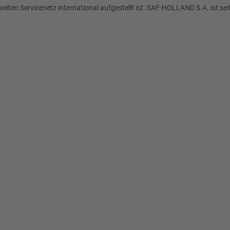
weiten Servicenetz international aufgestellt ist. SAF-HOLLAND S.A. ist se