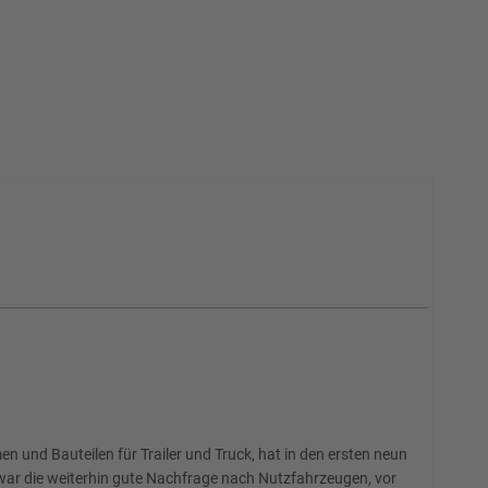
 und Bauteilen für Trailer und Truck, hat in den ersten neun
war die weiterhin gute Nachfrage nach Nutzfahrzeugen, vor