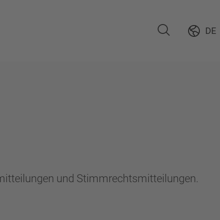
DE
emitteilungen und Stimmrechtsmitteilungen.