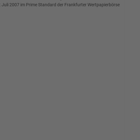
it Juli 2007 im Prime Standard der Frankfurter Wertpapierbörse