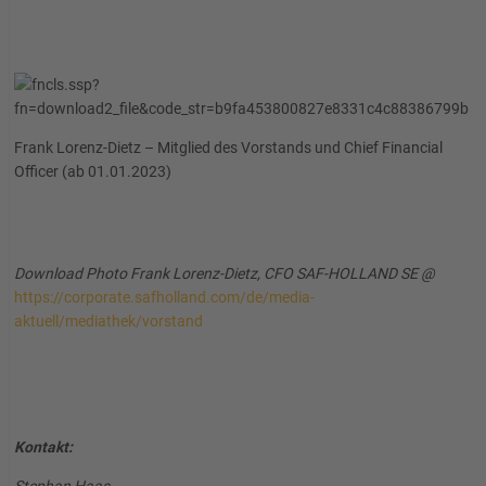
Frank Lorenz-Dietz – Mitglied des Vorstands und Chief Financial
Officer (ab 01.01.2023)
Download Photo Frank Lorenz-Dietz, CFO SAF-HOLLAND SE @
https://corporate.safholland.com/de/media-
aktuell/mediathek/vorstand
Kontakt: