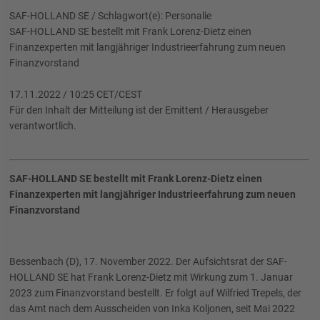
SAF-HOLLAND SE / Schlagwort(e): Personalie
SAF-HOLLAND SE bestellt mit Frank Lorenz-Dietz einen
Finanzexperten mit langjähriger Industrieerfahrung zum neuen
Finanzvorstand
17.11.2022 / 10:25 CET/CEST
Für den Inhalt der Mitteilung ist der Emittent / Herausgeber
verantwortlich.
SAF-HOLLAND SE bestellt mit Frank Lorenz-Dietz einen
Finanzexperten mit langjähriger Industrieerfahrung zum neuen
Finanzvorstand
Bessenbach (D), 17. November 2022. Der Aufsichtsrat der SAF-
HOLLAND SE hat Frank Lorenz-Dietz mit Wirkung zum 1. Januar
2023 zum Finanzvorstand bestellt. Er folgt auf Wilfried Trepels, der
das Amt nach dem Ausscheiden von Inka Koljonen, seit Mai 2022