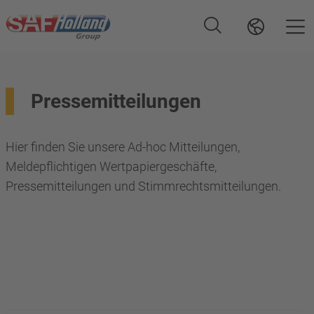
Pressemitteilungen
Hier finden Sie unsere Ad-hoc Mitteilungen,
Meldepflichtigen Wertpapiergeschäfte,
Pressemitteilungen und Stimmrechtsmitteilungen.