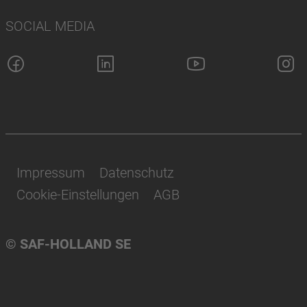
SOCIAL MEDIA
Impressum
Datenschutz
Cookie-Einstellungen
AGB
© SAF-HOLLAND SE