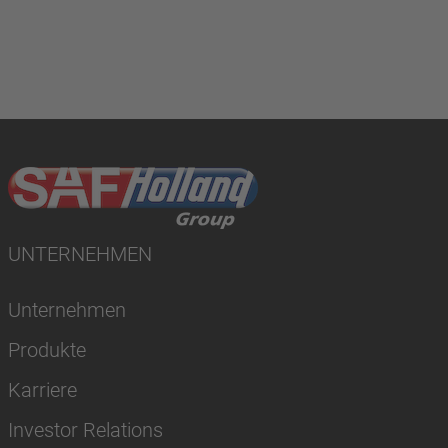
UNTERNEHMEN
Unternehmen
Produkte
Karriere
Investor Relations