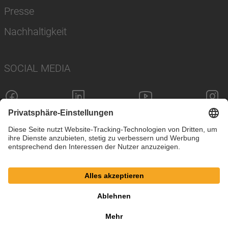
Presse
Nachhaltigkeit
SOCIAL MEDIA
Impressum
Datenschutz
Cookie-Einstellungen
AGB