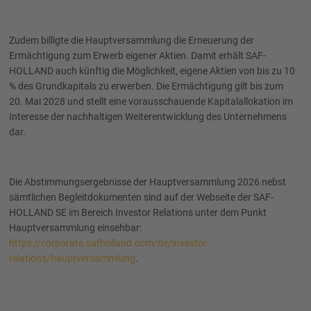
Zudem billigte die Hauptversammlung die Erneuerung der
Ermächtigung zum Erwerb eigener Aktien. Damit erhält SAF-
HOLLAND auch künftig die Möglichkeit, eigene Aktien von bis zu 10
% des Grundkapitals zu erwerben. Die Ermächtigung gilt bis zum
20. Mai 2028 und stellt eine vorausschauende Kapitalallokation im
Interesse der nachhaltigen Weiterentwicklung des Unternehmens
dar.
Die Abstimmungsergebnisse der Hauptversammlung 2026 nebst
sämtlichen Begleitdokumenten sind auf der Webseite der SAF-
HOLLAND SE im Bereich Investor Relations unter dem Punkt
Hauptversammlung einsehbar:
https://corporate.safholland.com/de/investor-
relations/hauptversammlung
.