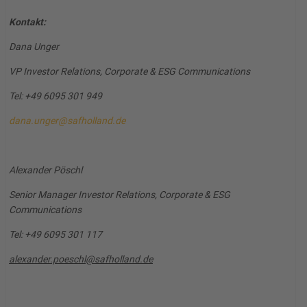
Kontakt:
Dana Unger
VP Investor Relations, Corporate & ESG Communications
Tel: +49 6095 301 949
dana.unger@safholland.de
Alexander Pöschl
Senior Manager Investor Relations, Corporate & ESG
Communications
Tel: +49 6095 301 117
alexander.poeschl@safholland.de