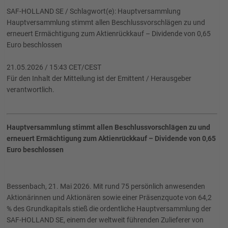
SAF-HOLLAND SE / Schlagwort(e): Hauptversammlung
Hauptversammlung stimmt allen Beschlussvorschlägen zu und
erneuert Ermächtigung zum Aktienrückkauf – Dividende von 0,65
Euro beschlossen
21.05.2026 / 15:43 CET/CEST
Für den Inhalt der Mitteilung ist der Emittent / Herausgeber
verantwortlich.
Hauptversammlung stimmt allen Beschlussvorschlägen zu und
erneuert Ermächtigung zum Aktienrückkauf – Dividende von 0,65
Euro beschlossen
Bessenbach, 21. Mai 2026. Mit rund 75 persönlich anwesenden
Aktionärinnen und Aktionären sowie einer Präsenzquote von 64,2
% des Grundkapitals stieß die ordentliche Hauptversammlung der
SAF-HOLLAND SE, einem der weltweit führenden Zulieferer von