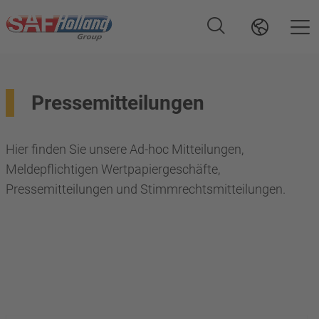
Pressemitteilungen
Hier finden Sie unsere Ad-hoc Mitteilungen,
Meldepflichtigen Wertpapiergeschäfte,
Pressemitteilungen und Stimmrechtsmitteilungen.