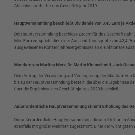
Abschlussprüfer für das Geschäftsjahr 2019.
Hauptversammlung beschließt Dividende von 0,45 Euro je Akti
Die Hauptversammlung beschloss zudem für das Geschäftsjahr 20
Mio. Euro entspricht dies einer Ausschüttungsquote von 42,4 Pro
ausgewiesenen Konzernjahresergebnisses an die Aktionäre ausz
Mandate von Martina Merz, Dr. Martin Kleinschmitt, Jack Gisin
Dem Antrag der Verwaltung auf Verlängerung der Mandate von Mar
bis zu der Hauptversammlung bestellt, die über die Ergebnisse d
über die Ergebnisse des Geschäftsjahres 2020 beschließt.
Außerordentliche Hauptversammlung stimmt Erhöhung des Gen
Die außerordentliche Hauptversammlung, die unmittelbar im Ans
ebenfalls mit großer Mehrheit zugestimmt. Einer der wichtigsten