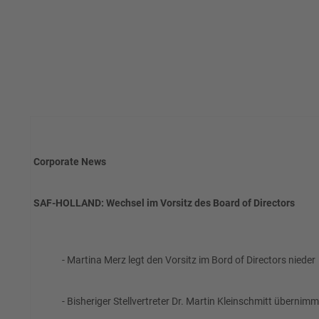
Corporate News
SAF-HOLLAND: Wechsel im Vorsitz des Board of Directors
- Martina Merz legt den Vorsitz im Bord of Directors nieder
- Bisheriger Stellvertreter Dr. Martin Kleinschmitt überni