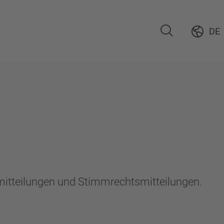
DE
emitteilungen und Stimmrechtsmitteilungen.