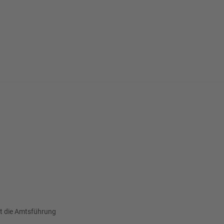
mmt die Amtsführung