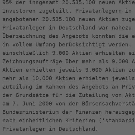
95% der insgesamt 20.535.100 neuen Aktie
Investoren zugeteilt. Privatanlegern in 
angebotenen 20.535.100 neuen Aktien zuge
Privatanleger in Deutschland war nahezu 
Überzeichnung des Angebots konnten die e
in vollem Umfang berücksichtigt werden. 
einschließlich 9.000 Aktien erhielten ei
Zeichnungsaufträge über mehr als 9.000 A
Aktien erhielten jeweils 9.000 Aktien zu
mehr als 10.000 Aktien erhielten jeweils
Zuteilung im Rahmen des Angebots an Priv
der Grundsätze für die Zuteilung von Akt
am 7. Juni 2000 von der Börsensachverstä
Bundesministerium der Finanzen herausgeg
nach einheitlichen Kriterien ('standardi
Privatanleger in Deutschland.
