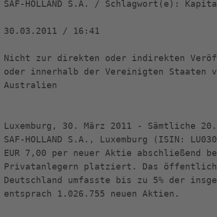
SAF-HOLLAND S.A. / Schlagwort(e): Kapita
30.03.2011 / 16:41

Nicht zur direkten oder indirekten Veröf
oder innerhalb der Vereinigten Staaten v
Australien

Luxemburg, 30. März 2011 - Sämtliche 20.
SAF-HOLLAND S.A., Luxemburg (ISIN: LU030
EUR 7,00 per neuer Aktie abschließend be
Privatanlegern platziert. Das öffentlich
Deutschland umfasste bis zu 5% der insge
entsprach 1.026.755 neuen Aktien.
