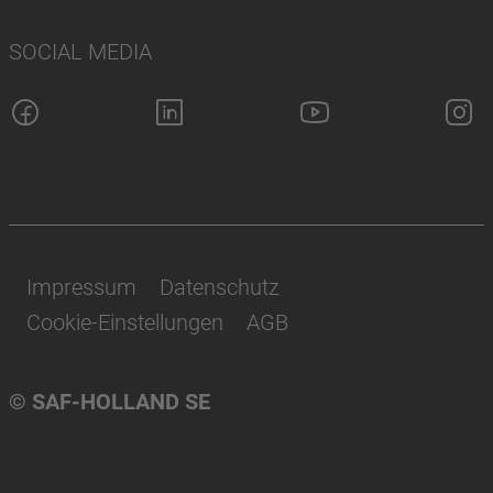
SOCIAL MEDIA
Impressum
Datenschutz
Cookie-Einstellungen
AGB
© SAF-HOLLAND SE