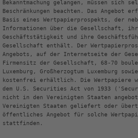
Bekanntmachung gelangen, müssen sich sel
Beschränkungen beachten. Das Angebot erf
Basis eines Wertpapierprospekts, der neb
Informationen über die Gesellschaft, ihr
Geschäftstätigkeit und ihre Geschäftsfüh
Gesellschaft enthält. Der Wertpapierpros
Angebots, auf der Internetseite der Gese
Firmensitz der Gesellschaft, 68-70 boule
Luxemburg, Großherzogtum Luxemburg sowie
kostenfrei erhältlich. Die Wertpapiere w
dem U.S. Securities Act von 1933 ('Secur
nicht in den Vereinigten Staaten angebot
Vereinigten Staaten geliefert oder übert
öffentliches Angebot für solche Wertpapi
stattfinden.
