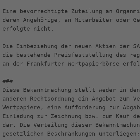
Eine bevorrechtigte Zuteilung an Organmi
deren Angehörige, an Mitarbeiter oder Ge
erfolgte nicht.

Die Einbeziehung der neuen Aktien der SA
die bestehende Preisfeststellung des reg
an der Frankfurter Wertpapierbörse erfol
###

Diese Bekanntmachung stellt weder in den
anderen Rechtsordnung ein Angebot zum Ve
Wertpapiere, eine Aufforderung zur Abgab
Einladung zur Zeichnung bzw. zum Kauf de
dar. Die Verteilung dieser Bekanntmachun
gesetzlichen Beschränkungen unterliegen;