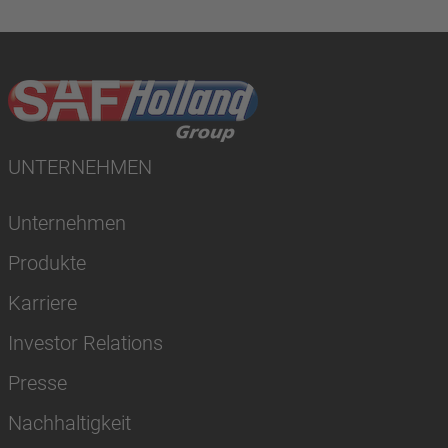
UNTERNEHMEN
Unternehmen
Produkte
Karriere
Investor Relations
Presse
Nachhaltigkeit