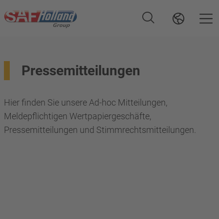
Pressemitteilungen
Hier finden Sie unsere Ad-hoc Mitteilungen,
Meldepflichtigen Wertpapiergeschäfte,
Pressemitteilungen und Stimmrechtsmitteilungen.