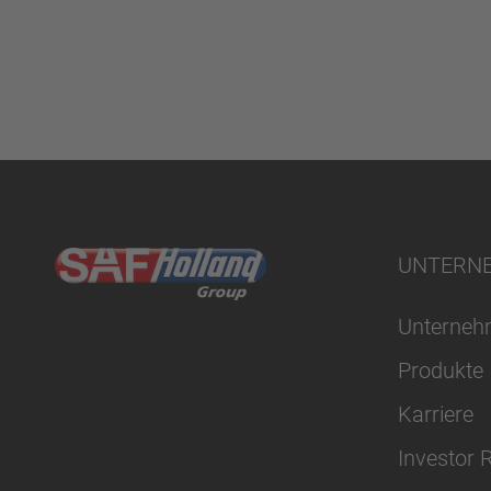
UNTERN
Unterne
Produkte
Karriere
Investor 