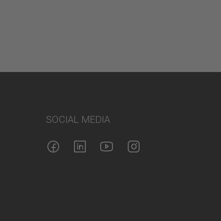
SOCIAL MEDIA