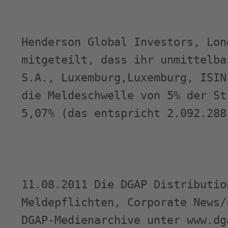
Henderson Global Investors, Lon
mitgeteilt, dass ihr unmittelba
S.A., Luxemburg,Luxemburg, ISIN
die Meldeschwelle von 5% der St
5,07% (das entspricht 2.092.288
11.08.2011 Die DGAP Distributio
Meldepflichten, Corporate News/
DGAP-Medienarchive unter www.dg