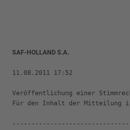
SAF-HOLLAND S.A. 
11.08.2011 17:52

Veröffentlichung einer Stimmrec
Für den Inhalt der Mitteilung i
-------------------------------