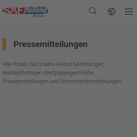
Pressemitteilungen
Hier finden Sie unsere Ad-hoc Mitteilungen,
Meldepflichtigen Wertpapiergeschäfte,
Pressemitteilungen und Stimmrechtsmitteilungen.