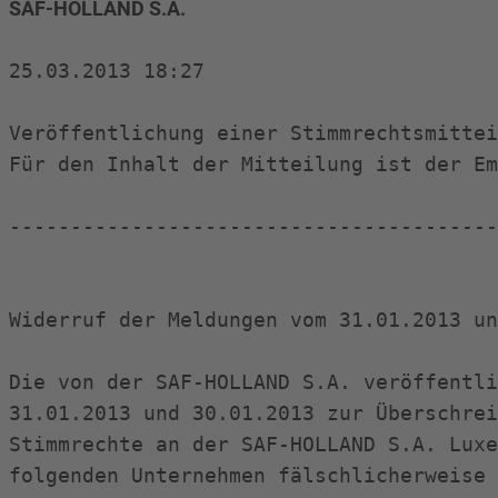
SAF-HOLLAND S.A. 
25.03.2013 18:27

Veröffentlichung einer Stimmrechtsmittei
Für den Inhalt der Mitteilung ist der Em
----------------------------------------
Widerruf der Meldungen vom 31.01.2013 un
Die von der SAF-HOLLAND S.A. veröffentli
31.01.2013 und 30.01.2013 zur Überschrei
Stimmrechte an der SAF-HOLLAND S.A. Luxe
folgenden Unternehmen fälschlicherweise 