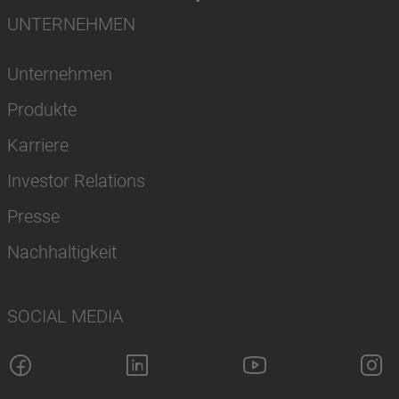
UNTERNEHMEN
Unternehmen
Produkte
Karriere
Investor Relations
Presse
Nachhaltigkeit
SOCIAL MEDIA