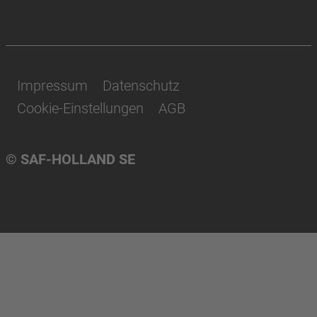
Impressum
Datenschutz
Cookie-Einstellungen
AGB
© SAF-HOLLAND SE