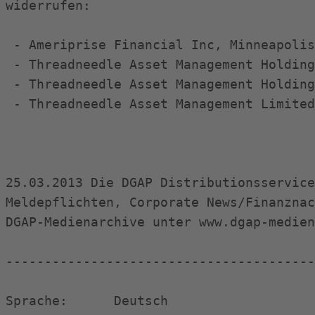
widerrufen:

 - Ameriprise Financial Inc, Minneapolis
 - Threadneedle Asset Management Holding
 - Threadneedle Asset Management Holding
 - Threadneedle Asset Management Limited
25.03.2013 Die DGAP Distributionsservice
Meldepflichten, Corporate News/Finanznac
DGAP-Medienarchive unter www.dgap-medien
----------------------------------------
Sprache:      Deutsch
