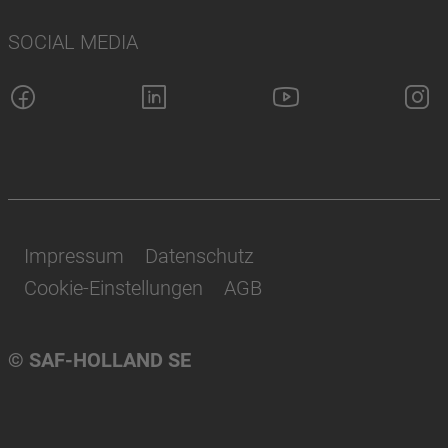
SOCIAL MEDIA
Impressum
Datenschutz
Cookie-Einstellungen
AGB
© SAF-HOLLAND SE