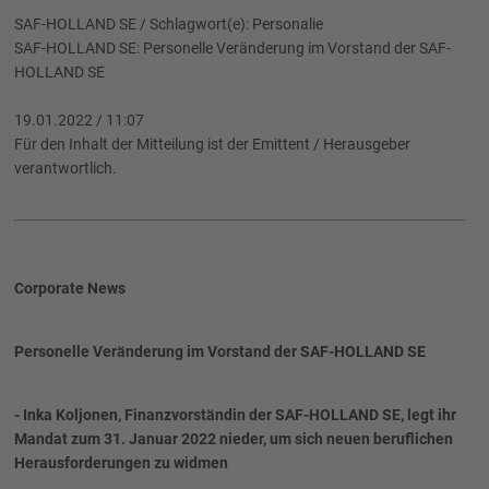
SAF-HOLLAND SE / Schlagwort(e): Personalie
SAF-HOLLAND SE: Personelle Veränderung im Vorstand der SAF-
HOLLAND SE
19.01.2022 / 11:07
Für den Inhalt der Mitteilung ist der Emittent / Herausgeber
verantwortlich.
Corporate News
Personelle Veränderung im Vorstand der SAF-HOLLAND SE
- Inka Koljonen, Finanzvorständin der SAF-HOLLAND SE, legt ihr
Mandat zum 31. Januar 2022 nieder, um sich neuen beruflichen
Herausforderungen zu widmen