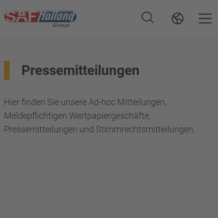
Pressemitteilungen
Hier finden Sie unsere Ad-hoc Mitteilungen,
Meldepflichtigen Wertpapiergeschäfte,
Pressemitteilungen und Stimmrechtsmitteilungen.