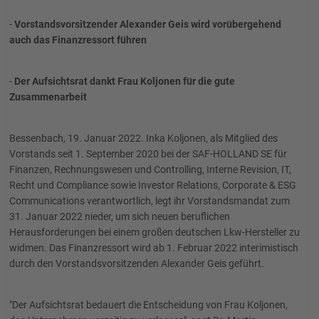
-
Vorstandsvorsitzender Alexander Geis wird vorübergehend
auch das Finanzressort führen
-
Der Aufsichtsrat dankt Frau Koljonen für die gute
Zusammenarbeit
Bessenbach, 19. Januar 2022. Inka Koljonen, als Mitglied des
Vorstands seit 1. September 2020 bei der SAF-HOLLAND SE für
Finanzen, Rechnungswesen und Controlling, Interne Revision, IT,
Recht und Compliance sowie Investor Relations, Corporate & ESG
Communications verantwortlich, legt ihr Vorstandsmandat zum
31. Januar 2022 nieder, um sich neuen beruflichen
Herausforderungen bei einem großen deutschen Lkw-Hersteller zu
widmen. Das Finanzressort wird ab 1. Februar 2022 interimistisch
durch den Vorstandsvorsitzenden Alexander Geis geführt.
"Der Aufsichtsrat bedauert die Entscheidung von Frau Koljonen,