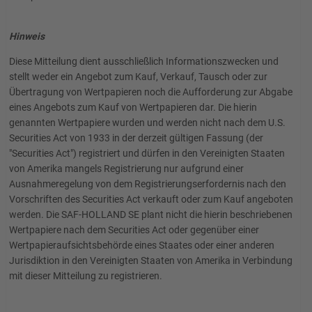
Hinweis
Diese Mitteilung dient ausschließlich Informationszwecken und
stellt weder ein Angebot zum Kauf, Verkauf, Tausch oder zur
Übertragung von Wertpapieren noch die Aufforderung zur Abgabe
eines Angebots zum Kauf von Wertpapieren dar. Die hierin
genannten Wertpapiere wurden und werden nicht nach dem U.S.
Securities Act von 1933 in der derzeit gültigen Fassung (der
"Securities Act") registriert und dürfen in den Vereinigten Staaten
von Amerika mangels Registrierung nur aufgrund einer
Ausnahmeregelung von dem Registrierungserfordernis nach den
Vorschriften des Securities Act verkauft oder zum Kauf angeboten
werden. Die SAF-HOLLAND SE plant nicht die hierin beschriebenen
Wertpapiere nach dem Securities Act oder gegenüber einer
Wertpapieraufsichtsbehörde eines Staates oder einer anderen
Jurisdiktion in den Vereinigten Staaten von Amerika in Verbindung
mit dieser Mitteilung zu registrieren.