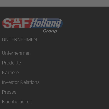
UNTERNEHMEN
Unternehmen
Produkte
Karriere
Investor Relations
Presse
Nachhaltigkeit