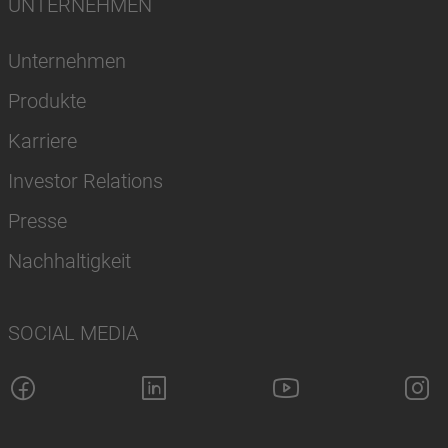
UNTERNEHMEN
Unternehmen
Produkte
Karriere
Investor Relations
Presse
Nachhaltigkeit
SOCIAL MEDIA