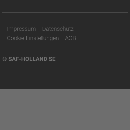
Impressum
Datenschutz
Cookie-Einstellungen
AGB
© SAF-HOLLAND SE