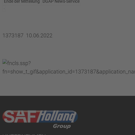
Ende der Mitteilung
DGAP News-Service
1373187 10.06.2022