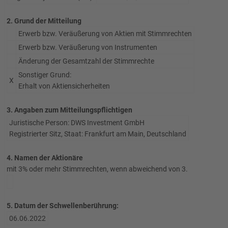
2. Grund der Mitteilung
Erwerb bzw. Veräußerung von Aktien mit Stimmrechten
Erwerb bzw. Veräußerung von Instrumenten
Änderung der Gesamtzahl der Stimmrechte
Sonstiger Grund:
X
Erhalt von Aktiensicherheiten
3. Angaben zum Mitteilungspflichtigen
Juristische Person: DWS Investment GmbH
Registrierter Sitz, Staat: Frankfurt am Main, Deutschland
4. Namen der Aktionäre
mit 3% oder mehr Stimmrechten, wenn abweichend von 3.
5. Datum der Schwellenberührung:
06.06.2022