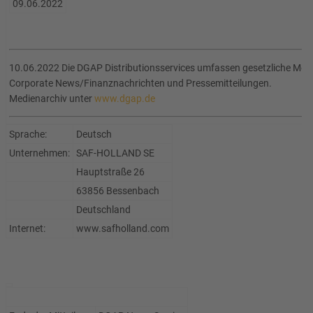
09.06.2022
10.06.2022 Die DGAP Distributionsservices umfassen gesetzliche Meld
Corporate News/Finanznachrichten und Pressemitteilungen.
Medienarchiv unter
www.dgap.de
Sprache:
Deutsch
Unternehmen:
SAF-HOLLAND SE
Hauptstraße 26
63856 Bessenbach
Deutschland
Internet:
www.safholland.com