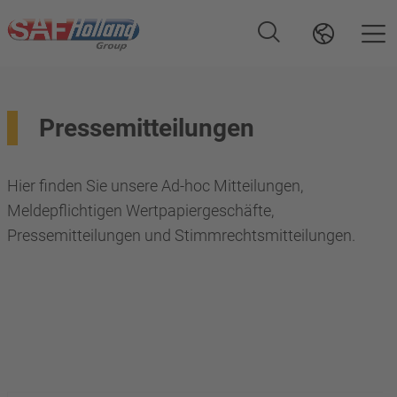
Pressemitteilungen
Hier finden Sie unsere Ad-hoc Mitteilungen,
Meldepflichtigen Wertpapiergeschäfte,
Pressemitteilungen und Stimmrechtsmitteilungen.