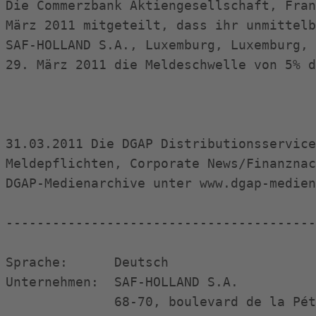
Die Commerzbank Aktiengesellschaft, Fran
März 2011 mitgeteilt, dass ihr unmittelb
SAF-HOLLAND S.A., Luxemburg, Luxemburg, 
29. März 2011 die Meldeschwelle von 5% d
31.03.2011 Die DGAP Distributionsservice
Meldepflichten, Corporate News/Finanznac
DGAP-Medienarchive unter www.dgap-medien
----------------------------------------
Sprache:      Deutsch

Unternehmen:  SAF-HOLLAND S.A.

              68-70, boulevard de la Pét