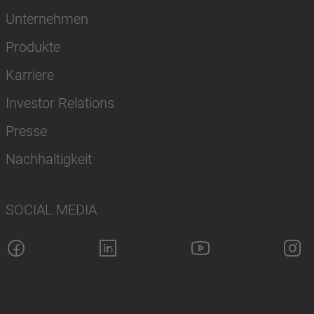
Unternehmen
Produkte
Karriere
Investor Relations
Presse
Nachhaltigkeit
SOCIAL MEDIA