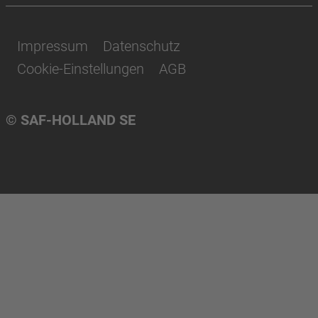
Impressum
Datenschutz
Cookie-Einstellungen
AGB
© SAF-HOLLAND SE