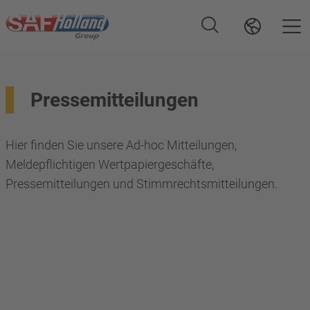
Pressemitteilungen
Hier finden Sie unsere Ad-hoc Mitteilungen,
Meldepflichtigen Wertpapiergeschäfte,
Pressemitteilungen und Stimmrechtsmitteilungen.