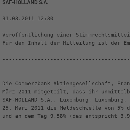
SAF-HOLLAND S.A. 
31.03.2011 12:30

Veröffentlichung einer Stimmrechtsmittei
Für den Inhalt der Mitteilung ist der Em
----------------------------------------
Die Commerzbank Aktiengesellschaft, Fran
März 2011 mitgeteilt, dass ihr unmittelb
SAF-HOLLAND S.A., Luxemburg, Luxemburg, 
25. März 2011 die Meldeschwelle von 5% d
und an dem Tag 9,58% (das entspricht 3.9